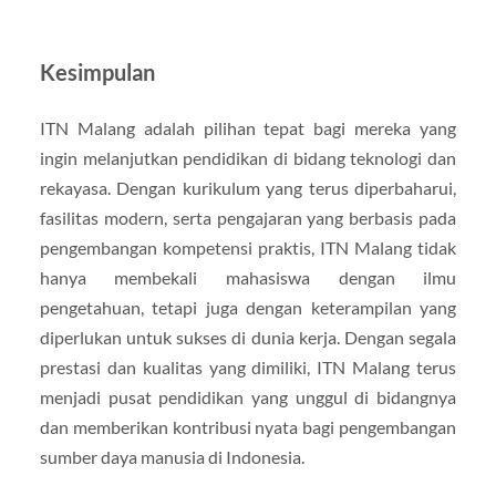
Kesimpulan
ITN Malang adalah pilihan tepat bagi mereka yang
ingin melanjutkan pendidikan di bidang teknologi dan
rekayasa. Dengan kurikulum yang terus diperbaharui,
fasilitas modern, serta pengajaran yang berbasis pada
pengembangan kompetensi praktis, ITN Malang tidak
hanya membekali mahasiswa dengan ilmu
pengetahuan, tetapi juga dengan keterampilan yang
diperlukan untuk sukses di dunia kerja. Dengan segala
prestasi dan kualitas yang dimiliki, ITN Malang terus
menjadi pusat pendidikan yang unggul di bidangnya
dan memberikan kontribusi nyata bagi pengembangan
sumber daya manusia di Indonesia.