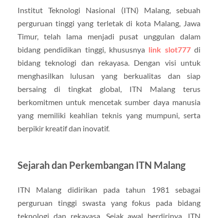
Institut Teknologi Nasional (ITN) Malang, sebuah
perguruan tinggi yang terletak di kota Malang, Jawa
Timur, telah lama menjadi pusat unggulan dalam
bidang pendidikan tinggi, khususnya
link slot777
di
bidang teknologi dan rekayasa. Dengan visi untuk
menghasilkan lulusan yang berkualitas dan siap
bersaing di tingkat global, ITN Malang terus
berkomitmen untuk mencetak sumber daya manusia
yang memiliki keahlian teknis yang mumpuni, serta
berpikir kreatif dan inovatif.
Sejarah dan Perkembangan ITN Malang
ITN Malang didirikan pada tahun 1981 sebagai
perguruan tinggi swasta yang fokus pada bidang
teknologi dan rekayasa. Sejak awal berdirinya, ITN