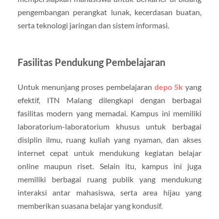
pengembangan perangkat lunak, kecerdasan buatan,
serta teknologi jaringan dan sistem informasi.
Fasilitas Pendukung Pembelajaran
Untuk menunjang proses pembelajaran
depo 5k
yang
efektif, ITN Malang dilengkapi dengan berbagai
fasilitas modern yang memadai. Kampus ini memiliki
laboratorium-laboratorium khusus untuk berbagai
disiplin ilmu, ruang kuliah yang nyaman, dan akses
internet cepat untuk mendukung kegiatan belajar
online maupun riset. Selain itu, kampus ini juga
memiliki berbagai ruang publik yang mendukung
interaksi antar mahasiswa, serta area hijau yang
memberikan suasana belajar yang kondusif.