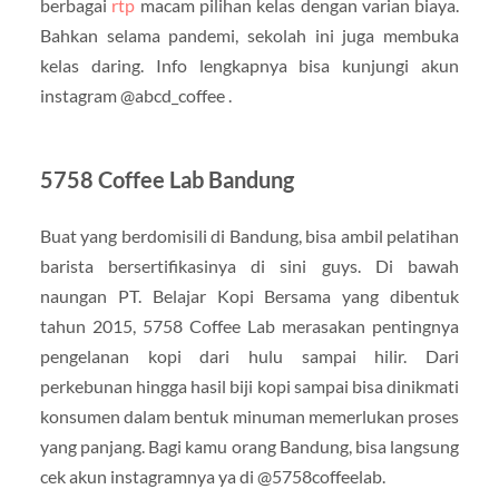
berbagai
rtp
macam pilihan kelas dengan varian biaya.
Bahkan selama pandemi, sekolah ini juga membuka
kelas daring. Info lengkapnya bisa kunjungi akun
instagram @abcd_coffee .
5758 Coffee Lab Bandung
Buat yang berdomisili di Bandung, bisa ambil pelatihan
barista bersertifikasinya di sini guys. Di bawah
naungan PT. Belajar Kopi Bersama yang dibentuk
tahun 2015, 5758 Coffee Lab merasakan pentingnya
pengelanan kopi dari hulu sampai hilir. Dari
perkebunan hingga hasil biji kopi sampai bisa dinikmati
konsumen dalam bentuk minuman memerlukan proses
yang panjang. Bagi kamu orang Bandung, bisa langsung
cek akun instagramnya ya di @5758coffeelab.