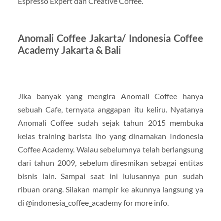
Espresso Expert dan Creative Coffee.
Anomali Coffee Jakarta/ Indonesia Coffee
Academy Jakarta & Bali
Jika banyak yang mengira Anomali Coffee hanya
sebuah Cafe, ternyata anggapan itu keliru. Nyatanya
Anomali Coffee sudah sejak tahun 2015 membuka
kelas training barista lho yang dinamakan Indonesia
Coffee Academy. Walau sebelumnya telah berlangsung
dari tahun 2009, sebelum diresmikan sebagai entitas
bisnis lain. Sampai saat ini lulusannya pun sudah
ribuan orang. Silakan mampir ke akunnya langsung ya
di @indonesia_coffee_academy for more info.