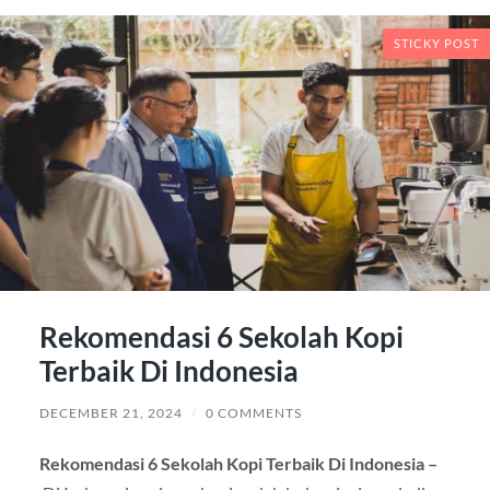
STICKY POST
Rekomendasi 6 Sekolah Kopi
Terbaik Di Indonesia
DECEMBER 21, 2024
/
0 COMMENTS
Rekomendasi 6 Sekolah Kopi Terbaik Di Indonesia –