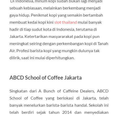
Di Indonesia, minum kopi sudah bukan lagi menjadi
sebuah kebiasaan, melainkan berkembang menjadi
gaya hidup. Penikmat kopi yang semakin bertambah
membuat kedai kopi kini
slot thailand
mulai banyak
hadir di tiap sudut kota di Indonesia, terutama di
Jakarta. Ketertarikan masyararakat pada kopi pun
meningkat seiring dengan perkembangan kopi di Tanah
Air. Profesi barista kopi yang mungkin dulunya tak
dilirik, saat ini mulai diperhitungkan.
ABCD School of Coffee Jakarta
Singkatan dari A Bunch of Caffeine Dealers, ABCD
School of Coffee yang berlokasi di Jakarta, telah
banyak menelurkan barista-barista handal. Sekolah ini
telah berdiri sejak tahun 2014 dan menyediakan