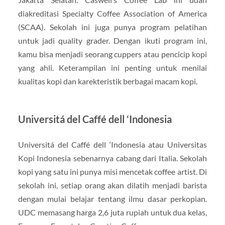
diakreditasi Specialty Coffee Association of America
(SCAA). Sekolah ini juga punya program pelatihan
untuk jadi quality grader. Dengan ikuti program ini,
kamu bisa menjadi seorang cuppers atau pencicip kopi
yang ahli. Keterampilan ini penting untuk menilai
kualitas kopi dan karekteristik berbagai macam kopi.
Universitá del Caffé dell ‘Indonesia
Universitá del Caffé dell ‘Indonesia atau Universitas
Kopi Indonesia sebenarnya cabang dari Italia. Sekolah
kopi yang satu ini punya misi mencetak coffee artist. Di
sekolah ini, setiap orang akan dilatih menjadi barista
dengan mulai belajar tentang ilmu dasar perkopian.
UDC memasang harga 2,6 juta rupiah untuk dua kelas,