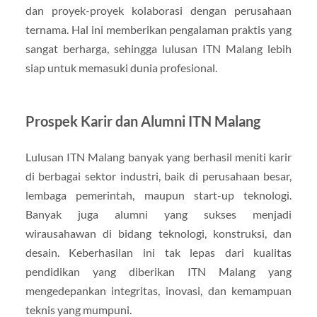
dan proyek-proyek kolaborasi dengan perusahaan
ternama. Hal ini memberikan pengalaman praktis yang
sangat berharga, sehingga lulusan ITN Malang lebih
siap untuk memasuki dunia profesional.
Prospek Karir dan Alumni ITN Malang
Lulusan ITN Malang banyak yang berhasil meniti karir
di berbagai sektor industri, baik di perusahaan besar,
lembaga pemerintah, maupun start-up teknologi.
Banyak juga alumni yang sukses menjadi
wirausahawan di bidang teknologi, konstruksi, dan
desain. Keberhasilan ini tak lepas dari kualitas
pendidikan yang diberikan ITN Malang yang
mengedepankan integritas, inovasi, dan kemampuan
teknis yang mumpuni.