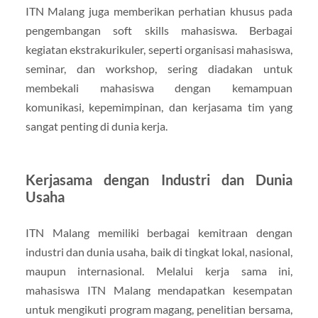
ITN Malang juga memberikan perhatian khusus pada
pengembangan soft skills mahasiswa. Berbagai
kegiatan ekstrakurikuler, seperti organisasi mahasiswa,
seminar, dan workshop, sering diadakan untuk
membekali mahasiswa dengan kemampuan
komunikasi, kepemimpinan, dan kerjasama tim yang
sangat penting di dunia kerja.
Kerjasama dengan Industri dan Dunia
Usaha
ITN Malang memiliki berbagai kemitraan dengan
industri dan dunia usaha, baik di tingkat lokal, nasional,
maupun internasional. Melalui kerja sama ini,
mahasiswa ITN Malang mendapatkan kesempatan
untuk mengikuti program magang, penelitian bersama,