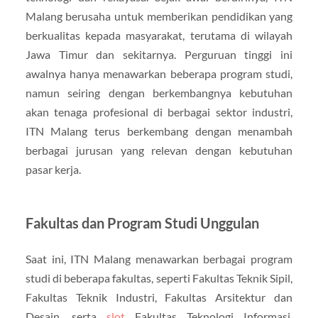
Malang berusaha untuk memberikan pendidikan yang
berkualitas kepada masyarakat, terutama di wilayah
Jawa Timur dan sekitarnya. Perguruan tinggi ini
awalnya hanya menawarkan beberapa program studi,
namun seiring dengan berkembangnya kebutuhan
akan tenaga profesional di berbagai sektor industri,
ITN Malang terus berkembang dengan menambah
berbagai jurusan yang relevan dengan kebutuhan
pasar kerja.
Fakultas dan Program Studi Unggulan
Saat ini, ITN Malang menawarkan berbagai program
studi di beberapa fakultas, seperti Fakultas Teknik Sipil,
Fakultas Teknik Industri, Fakultas Arsitektur dan
Desain, serta
slot
Fakultas Teknologi Informasi.