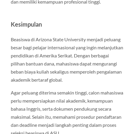
dan memiliki kemampuan profesional tinggi.
Kesimpulan
Beasiswa di Arizona State University menjadi peluang
besar bagi pelajar internasional yang ingin melanjutkan
pendidikan di Amerika Serikat. Dengan berbagai
pilihan bantuan dana, mahasiswa dapat mengurangi
beban biaya kuliah sekaligus memperoleh pengalaman
akademik bertaraf global.
Agar peluang diterima semakin tinggi, calon mahasiswa
perlu mempersiapkan nilai akademik, kemampuan
bahasa Inggris, serta dokumen pendukung secara
maksimal. Selain itu, memahami prosedur pendaftaran
dan deadline menjadi langkah penting dalam proses
seleksi beasiswa di ASU.