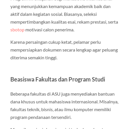
yang menunjukkan kemampuan akademik baik dan
aktif dalam kegiatan sosial. Biasanya, seleksi
mempertimbangkan kualitas esai, rekam prestasi, serta
sbotop
motivasi calon penerima.
Karena persaingan cukup ketat, pelamar perlu
mempersiapkan dokumen secara lengkap agar peluang
diterima semakin tinggi.
Beasiswa Fakultas dan Program Studi
Beberapa fakultas di ASU juga menyediakan bantuan
dana khusus untuk mahasiswa internasional. Misalnya,
fakultas teknik, bisnis, atau ilmu komputer memiliki
program pendanaan tersendiri.