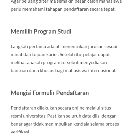
Agar peluang diterima semakin besar, calon mahasiswa
perlu memahami tahapan pendaftaran secara tepat.
Memilih Program Studi
Langkah pertama adalah menentukan jurusan sesuai
minat dan tujuan karier. Setelah itu, pelajar dapat
melihat apakah program tersebut menyediakan
bantuan dana khusus bagi mahasiswa internasional.
Mengisi Formulir Pendaftaran
Pendaftaran dilakukan secara online melalui situs
resmi universitas. Pastikan seluruh data diisi dengan
benar agar tidak menimbulkan kendala selama proses
verifikasi.