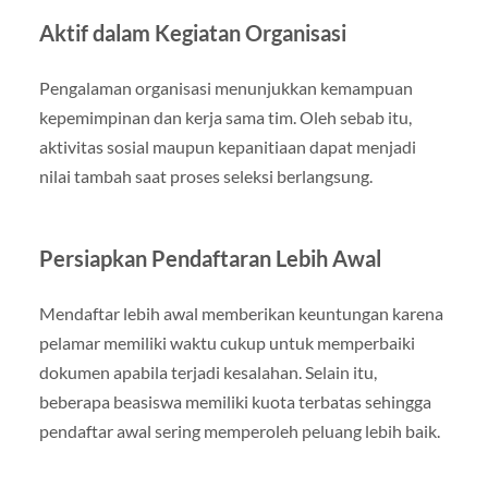
Aktif dalam Kegiatan Organisasi
Pengalaman organisasi menunjukkan kemampuan
kepemimpinan dan kerja sama tim. Oleh sebab itu,
aktivitas sosial maupun kepanitiaan dapat menjadi
nilai tambah saat proses seleksi berlangsung.
Persiapkan Pendaftaran Lebih Awal
Mendaftar lebih awal memberikan keuntungan karena
pelamar memiliki waktu cukup untuk memperbaiki
dokumen apabila terjadi kesalahan. Selain itu,
beberapa beasiswa memiliki kuota terbatas sehingga
pendaftar awal sering memperoleh peluang lebih baik.