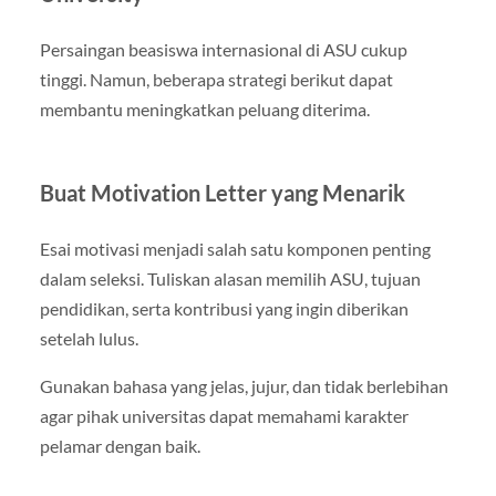
Persaingan beasiswa internasional di ASU cukup
tinggi. Namun, beberapa strategi berikut dapat
membantu meningkatkan peluang diterima.
Buat Motivation Letter yang Menarik
Esai motivasi menjadi salah satu komponen penting
dalam seleksi. Tuliskan alasan memilih ASU, tujuan
pendidikan, serta kontribusi yang ingin diberikan
setelah lulus.
Gunakan bahasa yang jelas, jujur, dan tidak berlebihan
agar pihak universitas dapat memahami karakter
pelamar dengan baik.