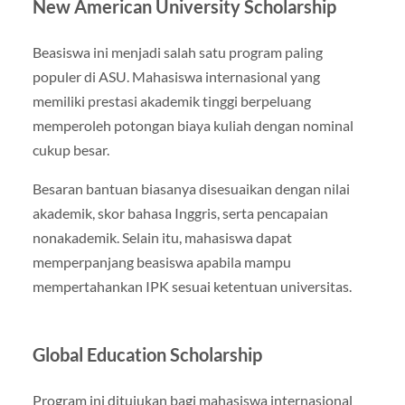
New American University Scholarship
Beasiswa ini menjadi salah satu program paling
populer di ASU. Mahasiswa internasional yang
memiliki prestasi akademik tinggi berpeluang
memperoleh potongan biaya kuliah dengan nominal
cukup besar.
Besaran bantuan biasanya disesuaikan dengan nilai
akademik, skor bahasa Inggris, serta pencapaian
nonakademik. Selain itu, mahasiswa dapat
memperpanjang beasiswa apabila mampu
mempertahankan IPK sesuai ketentuan universitas.
Global Education Scholarship
Program ini ditujukan bagi mahasiswa internasional