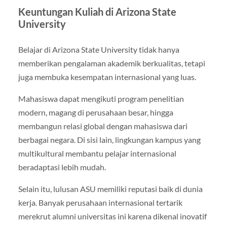
Keuntungan Kuliah di Arizona State
University
Belajar di Arizona State University tidak hanya
memberikan pengalaman akademik berkualitas, tetapi
juga membuka kesempatan internasional yang luas.
Mahasiswa dapat mengikuti program penelitian
modern, magang di perusahaan besar, hingga
membangun relasi global dengan mahasiswa dari
berbagai negara. Di sisi lain, lingkungan kampus yang
multikultural membantu pelajar internasional
beradaptasi lebih mudah.
Selain itu, lulusan ASU memiliki reputasi baik di dunia
kerja. Banyak perusahaan internasional tertarik
merekrut alumni universitas ini karena dikenal inovatif