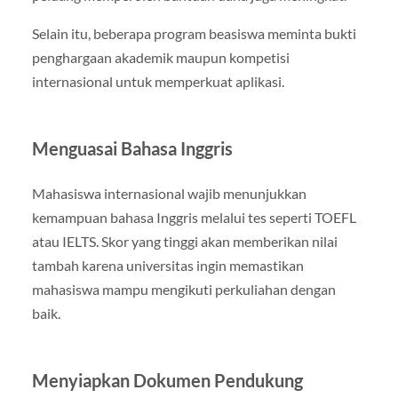
Selain itu, beberapa program beasiswa meminta bukti
penghargaan akademik maupun kompetisi
internasional untuk memperkuat aplikasi.
Menguasai Bahasa Inggris
Mahasiswa internasional wajib menunjukkan
kemampuan bahasa Inggris melalui tes seperti TOEFL
atau IELTS. Skor yang tinggi akan memberikan nilai
tambah karena universitas ingin memastikan
mahasiswa mampu mengikuti perkuliahan dengan
baik.
Menyiapkan Dokumen Pendukung