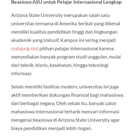
Beasiswa ASU untuk Pelajar Internasional Lengkap
Arizona State University
merupakan salah satu
universitas ternama di Amerika Serikat yang dikenal
memiliki kualitas pendidikan tinggi dan lingkungan
akademik yang inklusif. Kampus ini sering menjadi
mahjong slot
pilihan pelajar internasional karena
menyediakan banyak program studi unggulan, mulai
dari teknik, bisnis, kesehatan, hingga teknologi
informasi.
Selain memiliki fasilitas modern, universitas ini juga
aktif memberikan dukungan finansial bagi mahasiswa
dari berbagai negara. Oleh sebab itu, banyak calon
mahasiswa internasional tertarik mencari informasi
mengenai beasiswa di Arizona State University agar
biaya pendidikan menjadi lebih ringan.