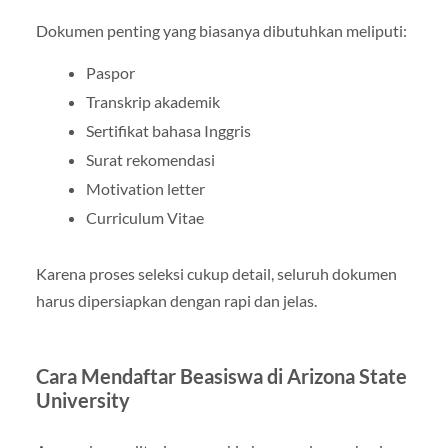
Dokumen penting yang biasanya dibutuhkan meliputi:
Paspor
Transkrip akademik
Sertifikat bahasa Inggris
Surat rekomendasi
Motivation letter
Curriculum Vitae
Karena proses seleksi cukup detail, seluruh dokumen
harus dipersiapkan dengan rapi dan jelas.
Cara Mendaftar Beasiswa di Arizona State
University