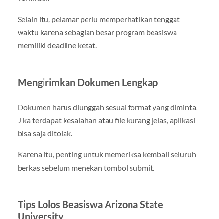
Selain itu, pelamar perlu memperhatikan tenggat
waktu karena sebagian besar program beasiswa
memiliki deadline ketat.
Mengirimkan Dokumen Lengkap
Dokumen harus diunggah sesuai format yang diminta.
Jika terdapat kesalahan atau file kurang jelas, aplikasi
bisa saja ditolak.
Karena itu, penting untuk memeriksa kembali seluruh
berkas sebelum menekan tombol submit.
Tips Lolos Beasiswa Arizona State
University