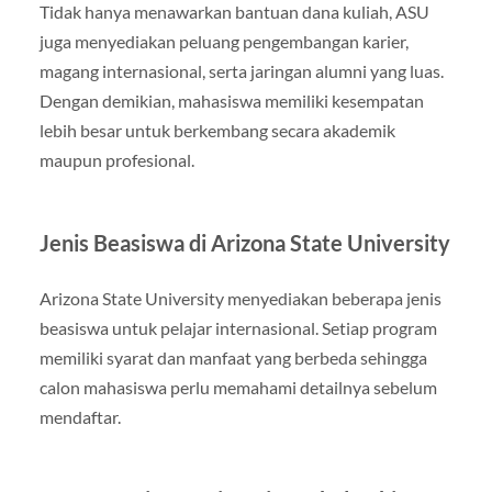
Tidak hanya menawarkan bantuan dana kuliah, ASU
juga menyediakan peluang pengembangan karier,
magang internasional, serta jaringan alumni yang luas.
Dengan demikian, mahasiswa memiliki kesempatan
lebih besar untuk berkembang secara akademik
maupun profesional.
Jenis Beasiswa di Arizona State University
Arizona State University menyediakan beberapa jenis
beasiswa untuk pelajar internasional. Setiap program
memiliki syarat dan manfaat yang berbeda sehingga
calon mahasiswa perlu memahami detailnya sebelum
mendaftar.