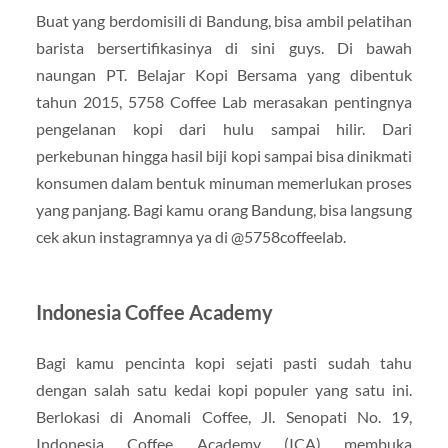
Buat yang berdomisili di Bandung, bisa ambil pelatihan
barista bersertifikasinya di sini guys. Di bawah
naungan PT. Belajar Kopi Bersama yang dibentuk
tahun 2015, 5758 Coffee Lab merasakan pentingnya
pengelanan kopi dari hulu sampai hilir. Dari
perkebunan hingga hasil biji kopi sampai bisa dinikmati
konsumen dalam bentuk minuman memerlukan proses
yang panjang. Bagi kamu orang Bandung, bisa langsung
cek akun instagramnya ya di @5758coffeelab.
Indonesia Coffee Academy
Bagi kamu pencinta kopi sejati pasti sudah tahu
dengan salah satu kedai kopi populer yang satu ini.
Berlokasi di Anomali Coffee, Jl. Senopati No. 19,
Indonesia Coffee Academy (ICA) membuka