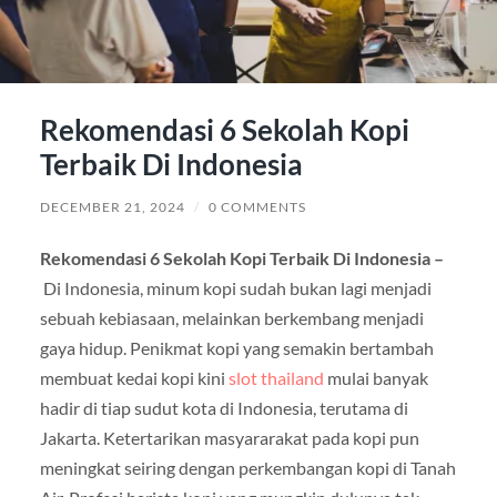
Rekomendasi 6 Sekolah Kopi
Terbaik Di Indonesia
DECEMBER 21, 2024
/
0 COMMENTS
Rekomendasi 6 Sekolah Kopi Terbaik Di Indonesia –
Di Indonesia, minum kopi sudah bukan lagi menjadi
sebuah kebiasaan, melainkan berkembang menjadi
gaya hidup. Penikmat kopi yang semakin bertambah
membuat kedai kopi kini
slot thailand
mulai banyak
hadir di tiap sudut kota di Indonesia, terutama di
Jakarta. Ketertarikan masyararakat pada kopi pun
meningkat seiring dengan perkembangan kopi di Tanah