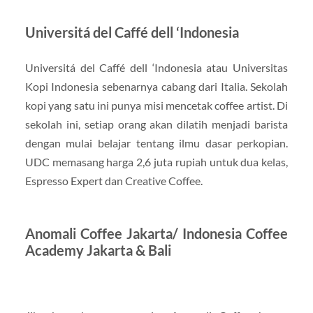
Universitá del Caffé dell ‘Indonesia
Universitá del Caffé dell ‘Indonesia atau Universitas
Kopi Indonesia sebenarnya cabang dari Italia. Sekolah
kopi yang satu ini punya misi mencetak coffee artist. Di
sekolah ini, setiap orang akan dilatih menjadi barista
dengan mulai belajar tentang ilmu dasar perkopian.
UDC memasang harga 2,6 juta rupiah untuk dua kelas,
Espresso Expert dan Creative Coffee.
Anomali Coffee Jakarta/ Indonesia Coffee
Academy Jakarta & Bali