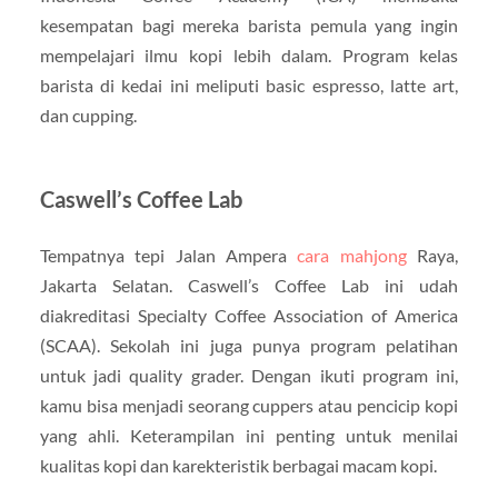
kesempatan bagi mereka barista pemula yang ingin
mempelajari ilmu kopi lebih dalam. Program kelas
barista di kedai ini meliputi basic espresso, latte art,
dan cupping.
Caswell’s Coffee Lab
Tempatnya tepi Jalan Ampera
cara mahjong
Raya,
Jakarta Selatan. Caswell’s Coffee Lab ini udah
diakreditasi Specialty Coffee Association of America
(SCAA). Sekolah ini juga punya program pelatihan
untuk jadi quality grader. Dengan ikuti program ini,
kamu bisa menjadi seorang cuppers atau pencicip kopi
yang ahli. Keterampilan ini penting untuk menilai
kualitas kopi dan karekteristik berbagai macam kopi.