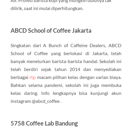
Air. Profesi barista kopi yang mungkin dulunya tak
dilirik, saat ini mulai diperhitungkan.
ABCD School of Coffee Jakarta
Singkatan dari A Bunch of Caffeine Dealers, ABCD
School of Coffee yang berlokasi di Jakarta, telah
banyak menelurkan barista-barista handal. Sekolah ini
telah berdiri sejak tahun 2014 dan menyediakan
berbagai
rtp
macam pilihan kelas dengan varian biaya.
Bahkan selama pandemi, sekolah ini juga membuka
kelas daring. Info lengkapnya bisa kunjungi akun
instagram @abcd_coffee .
5758 Coffee Lab Bandung