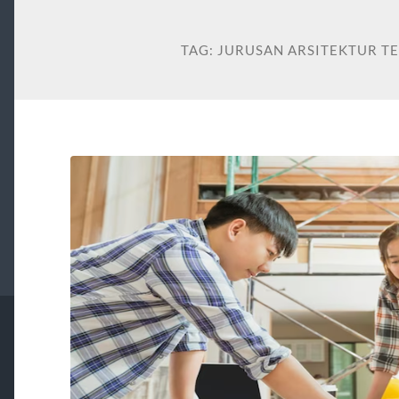
TAG:
JURUSAN ARSITEKTUR TE