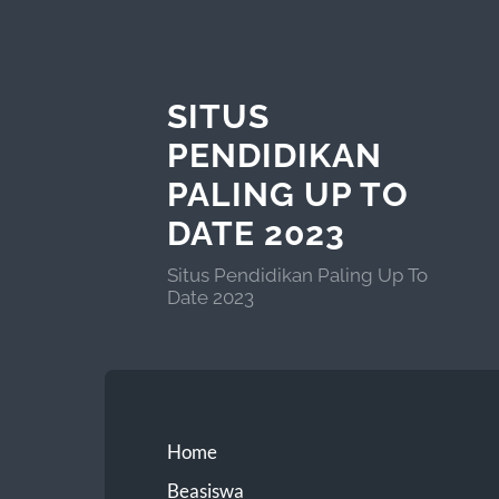
SITUS
PENDIDIKAN
PALING UP TO
DATE 2023
Situs Pendidikan Paling Up To
Date 2023
Home
Beasiswa