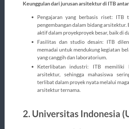
Keunggulan dari jurusan arsitektur di ITB antar
Pengajaran yang berbasis riset: ITB 
pengembangan dalam bidang arsitektur. B
aktif dalam proyekproyek besar, baik di 
Fasilitas dan studio desain: ITB dile
memadai untuk mendukung kegiatan bela
yang canggih dan laboratorium.
Keterlibatan industri: ITB memiliki
arsitektur, sehingga mahasiswa ser
terlibat dalam proyek nyata melalui mag
arsitektur ternama.
2. Universitas Indonesia (