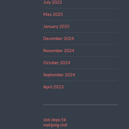
July 2025
May 2025
January 2025
December 2024
November 2024
October 2024
September 2024
April 2023
slot depo 5k
mahjong slot