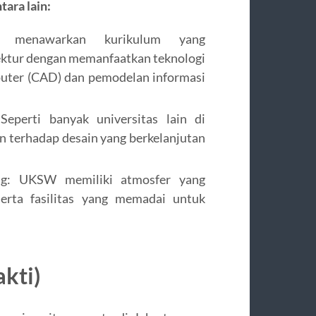
ara lain:
 menawarkan kurikulum yang
tektur dengan memanfaatkan teknologi
puter (CAD) dan pemodelan informasi
Seperti banyak universitas lain di
 terhadap desain yang berkelanjutan
ng: UKSW memiliki atmosfer yang
erta fasilitas yang memadai untuk
akti)