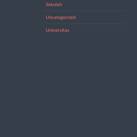
Sekolah
Uncategorized
Universitas