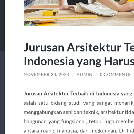
Jurusan Arsitektur Te
Indonesia yang Haru
NOVEMBER 20, 2024
/
ADMIN
/
0 COMMENTS
Jurusan Arsitektur Terbaik di Indonesia yan
salah satu bidang studi yang sangat menari
menggabungkan seni dan teknik, arsitektur ti
bangunan yang fungsional, tetapi juga mem
antara ruang, manusia, dan lingkungan. Di In