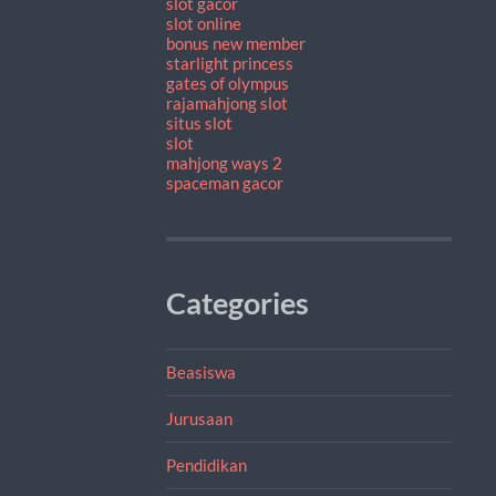
slot gacor
slot online
bonus new member
starlight princess
gates of olympus
rajamahjong slot
situs slot
slot
mahjong ways 2
spaceman gacor
Categories
Beasiswa
Jurusaan
Pendidikan