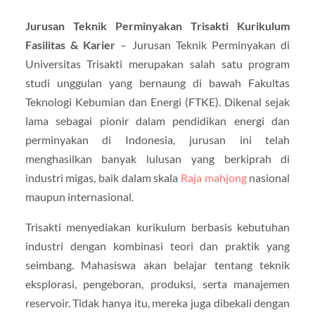
Jurusan Teknik Perminyakan Trisakti Kurikulum
Fasilitas & Karier
– Jurusan Teknik Perminyakan di
Universitas Trisakti merupakan salah satu program
studi unggulan yang bernaung di bawah Fakultas
Teknologi Kebumian dan Energi (FTKE). Dikenal sejak
lama sebagai pionir dalam pendidikan energi dan
perminyakan di Indonesia, jurusan ini telah
menghasilkan banyak lulusan yang berkiprah di
industri migas, baik dalam skala
Raja mahjong
nasional
maupun internasional.
Trisakti menyediakan kurikulum berbasis kebutuhan
industri dengan kombinasi teori dan praktik yang
seimbang. Mahasiswa akan belajar tentang teknik
eksplorasi, pengeboran, produksi, serta manajemen
reservoir. Tidak hanya itu, mereka juga dibekali dengan