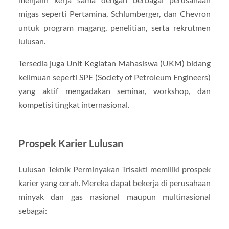
migas seperti Pertamina, Schlumberger, dan Chevron
untuk program magang, penelitian, serta rekrutmen
lulusan.
Tersedia juga Unit Kegiatan Mahasiswa (UKM) bidang
keilmuan seperti SPE (Society of Petroleum Engineers)
yang aktif mengadakan seminar, workshop, dan
kompetisi tingkat internasional.
Prospek Karier Lulusan
Lulusan Teknik Perminyakan Trisakti memiliki prospek
karier yang cerah. Mereka dapat bekerja di perusahaan
minyak dan gas nasional maupun multinasional
sebagai: