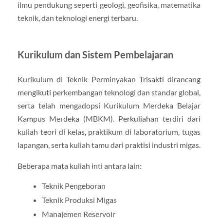
ilmu pendukung seperti geologi, geofisika, matematika
teknik, dan teknologi energi terbaru.
Kurikulum dan Sistem Pembelajaran
Kurikulum di Teknik Perminyakan Trisakti dirancang
mengikuti perkembangan teknologi dan standar global,
serta telah mengadopsi Kurikulum Merdeka Belajar
Kampus Merdeka (MBKM). Perkuliahan terdiri dari
kuliah teori di kelas, praktikum di laboratorium, tugas
lapangan, serta kuliah tamu dari praktisi industri migas.
Beberapa mata kuliah inti antara lain:
Teknik Pengeboran
Teknik Produksi Migas
Manajemen Reservoir