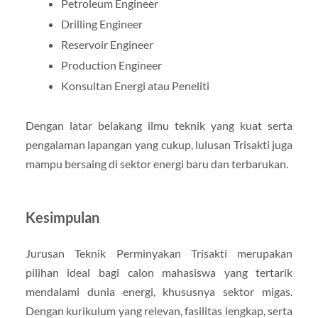
Petroleum Engineer
Drilling Engineer
Reservoir Engineer
Production Engineer
Konsultan Energi atau Peneliti
Dengan latar belakang ilmu teknik yang kuat serta
pengalaman lapangan yang cukup, lulusan Trisakti juga
mampu bersaing di sektor energi baru dan terbarukan.
Kesimpulan
Jurusan Teknik Perminyakan Trisakti merupakan
pilihan ideal bagi calon mahasiswa yang tertarik
mendalami dunia energi, khususnya sektor migas.
Dengan kurikulum yang relevan, fasilitas lengkap, serta