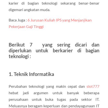
karier di bagian teknologi sekarang benar-benar
digemari angkatan muda.
Baca Juga :
6 Jurusan Kuliah IPS yang Menjanjikan
Pekerjaan Gaji Tinggi
Berikut 7 yang sering dicari dan
diperlukan untuk berkarier di bagian
teknologi :
1. Teknik Informatika
Perubahan teknologi yang makin cepat dan
slot777
hebat jadi argumen untuk banyak beberapa
perusahaan untuk buka tugas pada sektor IT.
Meluasnya beragam keperluan dan pendayagunaan IT