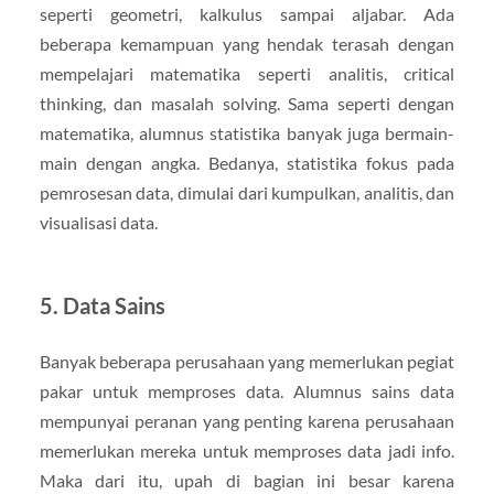
seperti geometri, kalkulus sampai aljabar. Ada
beberapa kemampuan yang hendak terasah dengan
mempelajari matematika seperti analitis, critical
thinking, dan masalah solving. Sama seperti dengan
matematika, alumnus statistika banyak juga bermain-
main dengan angka. Bedanya, statistika fokus pada
pemrosesan data, dimulai dari kumpulkan, analitis, dan
visualisasi data.
5. Data Sains
Banyak beberapa perusahaan yang memerlukan pegiat
pakar untuk memproses data. Alumnus sains data
mempunyai peranan yang penting karena perusahaan
memerlukan mereka untuk memproses data jadi info.
Maka dari itu, upah di bagian ini besar karena