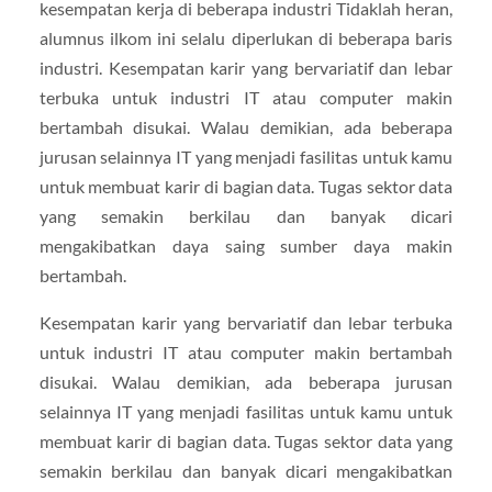
kesempatan kerja di beberapa industri Tidaklah heran,
alumnus ilkom ini selalu diperlukan di beberapa baris
industri. Kesempatan karir yang bervariatif dan lebar
terbuka untuk industri IT atau computer makin
bertambah disukai. Walau demikian, ada beberapa
jurusan selainnya IT yang menjadi fasilitas untuk kamu
untuk membuat karir di bagian data. Tugas sektor data
yang semakin berkilau dan banyak dicari
mengakibatkan daya saing sumber daya makin
bertambah.
Kesempatan karir yang bervariatif dan lebar terbuka
untuk industri IT atau computer makin bertambah
disukai. Walau demikian, ada beberapa jurusan
selainnya IT yang menjadi fasilitas untuk kamu untuk
membuat karir di bagian data. Tugas sektor data yang
semakin berkilau dan banyak dicari mengakibatkan