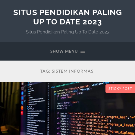
SITUS PENDIDIKAN PALING
UP TO DATE 2023
Situs Pendidikan Paling Up To Date 2023
SHOW MENU
TAG:
SISTEM INFORMASI
STICKY POST