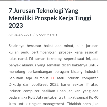
7 Jurusan Teknologi Yang
Memiliki Prospek Kerja Tinggi
2023
APRIL 27, 2023
/
0 COMMENTS
Selainnya berdasar bakat dan minat, pilih jurusan
kuliah perlu pertimbangkan prospek kerja sesudah
lulus nanti. Di zaman teknologi seperti saat ini, ada
banyak alumnus yang semakin dicari bakatnya untuk
menolong perkembangan beragam bidang industri.
Sebutlah saja alumnus
IT
atau industri computer.
Dikutip dari JobStreet 2022, karier sektor IT atau
industri computer hasilkan upah janjikan yang ada
pada angka Rp 5 Juta untuk entry tingkat sampai Rp 40
Juta untuk tingkat management. Tidaklah aneh jika