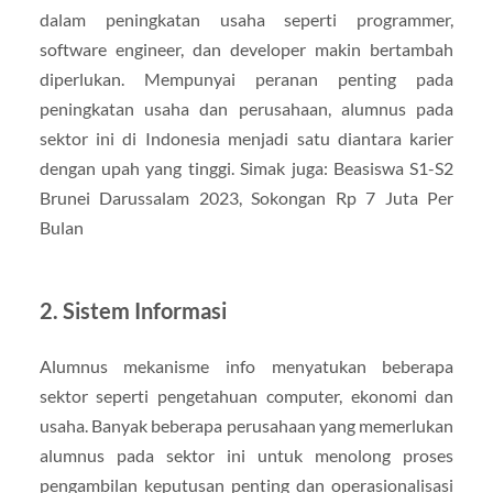
dalam peningkatan usaha seperti programmer,
software engineer, dan developer makin bertambah
diperlukan. Mempunyai peranan penting pada
peningkatan usaha dan perusahaan, alumnus pada
sektor ini di Indonesia menjadi satu diantara karier
dengan upah yang tinggi. Simak juga: Beasiswa S1-S2
Brunei Darussalam 2023, Sokongan Rp 7 Juta Per
Bulan
2. Sistem Informasi
Alumnus mekanisme info menyatukan beberapa
sektor seperti pengetahuan computer, ekonomi dan
usaha. Banyak beberapa perusahaan yang memerlukan
alumnus pada sektor ini untuk menolong proses
pengambilan keputusan penting dan operasionalisasi