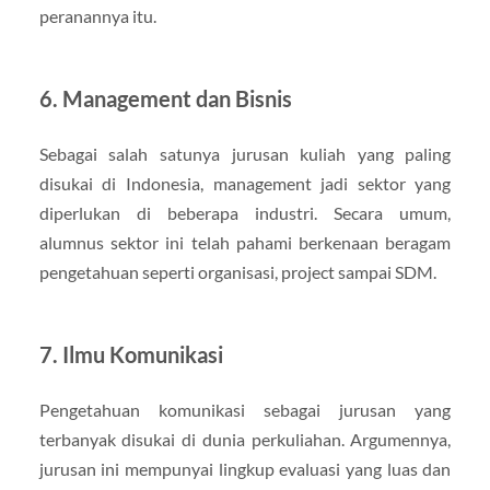
peranannya itu.
6. Management dan Bisnis
Sebagai salah satunya jurusan kuliah yang paling
disukai di Indonesia, management jadi sektor yang
diperlukan di beberapa industri. Secara umum,
alumnus sektor ini telah pahami berkenaan beragam
pengetahuan seperti organisasi, project sampai SDM.
7. Ilmu Komunikasi
Pengetahuan komunikasi sebagai jurusan yang
terbanyak disukai di dunia perkuliahan. Argumennya,
jurusan ini mempunyai lingkup evaluasi yang luas dan