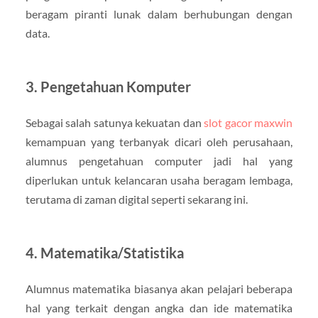
beragam piranti lunak dalam berhubungan dengan
data.
3. Pengetahuan Komputer
Sebagai salah satunya kekuatan dan
slot gacor maxwin
kemampuan yang terbanyak dicari oleh perusahaan,
alumnus pengetahuan computer jadi hal yang
diperlukan untuk kelancaran usaha beragam lembaga,
terutama di zaman digital seperti sekarang ini.
4. Matematika/Statistika
Alumnus matematika biasanya akan pelajari beberapa
hal yang terkait dengan angka dan ide matematika