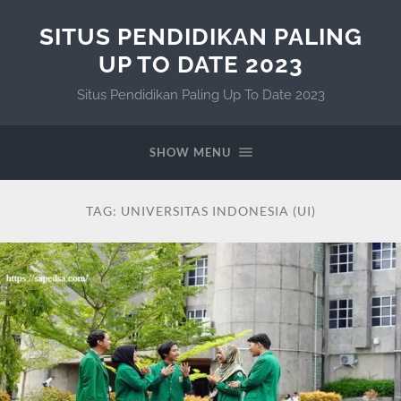
SITUS PENDIDIKAN PALING
UP TO DATE 2023
Situs Pendidikan Paling Up To Date 2023
SHOW MENU
TAG:
UNIVERSITAS INDONESIA (UI)