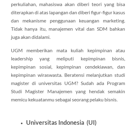
perkuliahan, mahasiswa akan diberi teori yang bisa
diterapkan di atas lapangan dan diberi figur-figur kasus
dan mekanisme penggunaan keuangan marketing.
Tidak hanya itu, manajemen vital dan SDM bahkan
juga akan didalami.
UGM memberikan mata kuliah kepimpinan atau
leadership yang meliputi kepimpinan bisnis,
kepimpinan sosial, kepimpinan cendekiawan, dan
kepimpinan wiraswasta. Beratensi melanjutkan studi
magister di universitas UGM? Sudah ada Program
Studi Magister Manajemen yang hendak semakin
memicu kekuatanmu sebagai seorang pelaku bisnis.
Universitas Indonesia (UI)