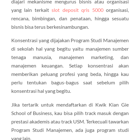
diajari mekanisme mengurus bisnis atau organisasi
yang lain terkait
slot deposit qris 5000
organisasi,
rencana, bimbingan, dan penataan, hingga sesuatu
bisnis bisa terus berkesinambungan.
Konsentrasi yang dijajakan Program Studi Manajemen
di sekolah hal yang begitu yaitu manajemen sumber
tenaga manusia, manajemen marketing, dan
manajemen keuangan. Setiap konsentrasi akan
memberikan peluang profesi yang beda, hingga kau
perlu tentukan bagus-bagus saat sebelum pilih
konsentrasi hal yang begitu.
Jika tertarik untuk mendaftarkan di Kwik Kian Gie
School of Business, kau bisa pilih track masuk dengan
prestasi akademis atau track USM. Terkecuali tawarkan
Program Studi Manajemen, ada juga program studi
yang lain.