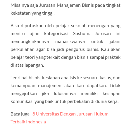
Misalnya saja Jurusan Manajemen Bisnis pada tingkat
keketatan yang tinggi.
Bisa diputuskan oleh pelajar sekolah menengah yang
meniru ujian kategorisasi Soshum. Jurusan ini
memungkinkannya mahasiswanya untuk jalani
perkuliahan agar bisa jadi pengurus bisnis. Kau akan
belajar teori yang terkait dengan bisnis sampai praktek
di atas lapangan.
Teori hal bisnis, kesiapan analisis ke sesuatu kasus, dan
kemampuan manajemen akan kau dapatkan. Tidak
mengejutkan jika lulusannya memiliki kesiapan
komunikasi yang baik untuk perbekalan di dunia kerja.
Baca juga :
8 Universitas Dengan Jurusan Hukum
Terbaik Indonesia