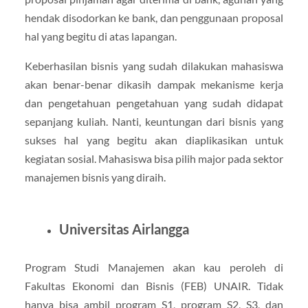
hendak disodorkan ke bank, dan penggunaan proposal
hal yang begitu di atas lapangan.
Keberhasilan bisnis yang sudah dilakukan mahasiswa
akan benar-benar dikasih dampak mekanisme kerja
dan pengetahuan pengetahuan yang sudah didapat
sepanjang kuliah. Nanti, keuntungan dari bisnis yang
sukses hal yang begitu akan diaplikasikan untuk
kegiatan sosial. Mahasiswa bisa pilih major pada sektor
manajemen bisnis yang diraih.
Universitas Airlangga
Program Studi Manajemen akan kau peroleh di
Fakultas Ekonomi dan Bisnis (FEB) UNAIR. Tidak
hanya bisa ambil program S1, program S2, S3, dan