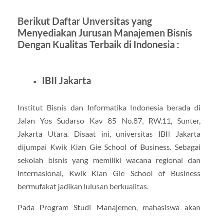
Berikut Daftar Unversitas yang
Menyediakan Jurusan Manajemen Bisnis
Dengan Kualitas Terbaik di Indonesia :
IBII Jakarta
Institut Bisnis dan Informatika Indonesia berada di
Jalan Yos Sudarso Kav 85 No.87, RW.11, Sunter,
Jakarta Utara. Disaat ini, universitas IBII Jakarta
dijumpai Kwik Kian Gie School of Business. Sebagai
sekolah bisnis yang memiliki wacana regional dan
internasional, Kwik Kian Gie School of Business
bermufakat jadikan lulusan berkualitas.
Pada Program Studi Manajemen, mahasiswa akan