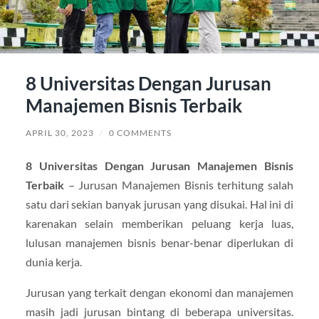
8 Universitas Dengan Jurusan
Manajemen Bisnis Terbaik
APRIL 30, 2023
/
0 COMMENTS
8 Universitas Dengan Jurusan Manajemen Bisnis
Terbaik
– Jurusan Manajemen Bisnis terhitung salah
satu dari sekian banyak jurusan yang disukai. Hal ini di
karenakan selain memberikan peluang kerja luas,
lulusan manajemen bisnis benar-benar diperlukan di
dunia kerja.
Jurusan yang terkait dengan ekonomi dan manajemen
masih jadi jurusan bintang di beberapa universitas.