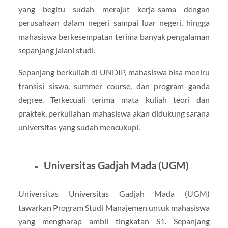
yang begitu sudah merajut kerja-sama dengan
perusahaan dalam negeri sampai luar negeri, hingga
mahasiswa berkesempatan terima banyak pengalaman
sepanjang jalani studi.
Sepanjang berkuliah di UNDIP, mahasiswa bisa meniru
transisi siswa, summer course, dan program ganda
degree. Terkecuali terima mata kuliah teori dan
praktek, perkuliahan mahasiswa akan didukung sarana
universitas yang sudah mencukupi.
Universitas Gadjah Mada (UGM)
Universitas Universitas Gadjah Mada (UGM)
tawarkan Program Studi Manajemen untuk mahasiswa
yang mengharap ambil tingkatan S1. Sepanjang