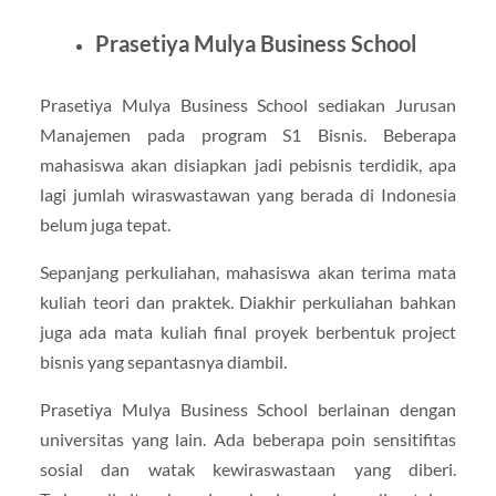
Prasetiya Mulya Business School
Prasetiya Mulya Business School sediakan Jurusan
Manajemen pada program S1 Bisnis. Beberapa
mahasiswa akan disiapkan jadi pebisnis terdidik, apa
lagi jumlah wiraswastawan yang berada di Indonesia
belum juga tepat.
Sepanjang perkuliahan, mahasiswa akan terima mata
kuliah teori dan praktek. Diakhir perkuliahan bahkan
juga ada mata kuliah final proyek berbentuk project
bisnis yang sepantasnya diambil.
Prasetiya Mulya Business School berlainan dengan
universitas yang lain. Ada beberapa poin sensitifitas
sosial dan watak kewiraswastaan yang diberi.