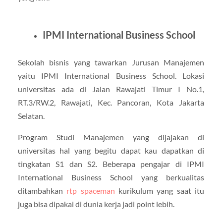
IPMI International Business School
Sekolah bisnis yang tawarkan Jurusan Manajemen
yaitu IPMI International Business School. Lokasi
universitas ada di Jalan Rawajati Timur I No.1,
RT.3/RW.2, Rawajati, Kec. Pancoran, Kota Jakarta
Selatan.
Program Studi Manajemen yang dijajakan di
universitas hal yang begitu dapat kau dapatkan di
tingkatan S1 dan S2. Beberapa pengajar di IPMI
International Business School yang berkualitas
ditambahkan
rtp spaceman
kurikulum yang saat itu
juga bisa dipakai di dunia kerja jadi point lebih.