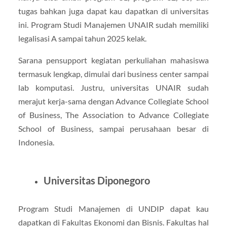
tugas bahkan juga dapat kau dapatkan di universitas
ini. Program Studi Manajemen UNAIR sudah memiliki
legalisasi A sampai tahun 2025 kelak.
Sarana pensupport kegiatan perkuliahan mahasiswa
termasuk lengkap, dimulai dari business center sampai
lab komputasi. Justru, universitas UNAIR sudah
merajut kerja-sama dengan Advance Collegiate School
of Business, The Association to Advance Collegiate
School of Business, sampai perusahaan besar di
Indonesia.
Universitas Diponegoro
Program Studi Manajemen di UNDIP dapat kau
dapatkan di Fakultas Ekonomi dan Bisnis. Fakultas hal