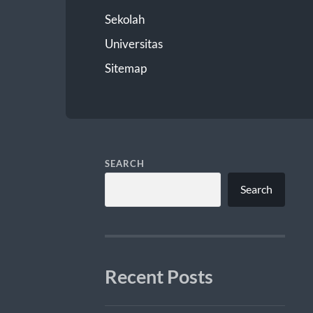
Sekolah
Universitas
Sitemap
SEARCH
Search
Recent Posts