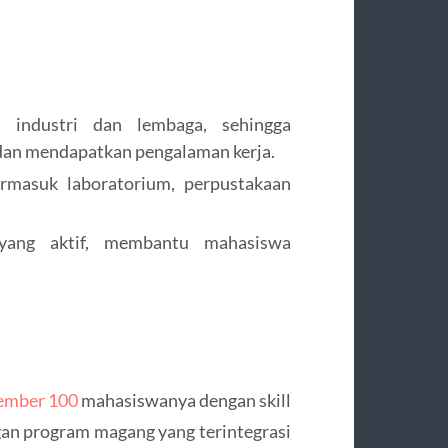
 industri dan lembaga, sehingga
n mendapatkan pengalaman kerja.
rmasuk laboratorium, perpustakaan
yang aktif, membantu mahasiswa
ember 100
mahasiswanya dengan skill
gan program magang yang terintegrasi