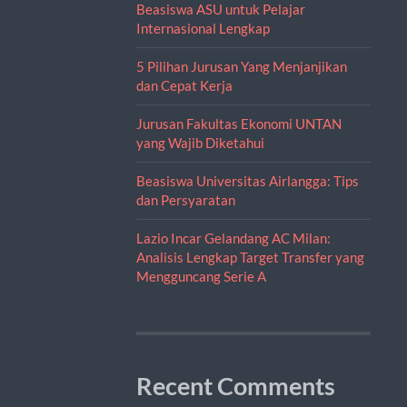
Beasiswa ASU untuk Pelajar
Internasional Lengkap
5 Pilihan Jurusan Yang Menjanjikan
dan Cepat Kerja
Jurusan Fakultas Ekonomi UNTAN
yang Wajib Diketahui
Beasiswa Universitas Airlangga: Tips
dan Persyaratan
Lazio Incar Gelandang AC Milan:
Analisis Lengkap Target Transfer yang
Mengguncang Serie A
Recent Comments