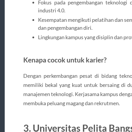
Fokus pada pengembangan teknologi dan
industri 4.0.
Kesempatan mengikuti pelatihan dan sem
dan pengembangan diri.
Lingkungan kampus yang disiplin dan prof
Kenapa cocok untuk karier?
Dengan perkembangan pesat di bidang teknol
memiliki bekal yang kuat untuk bersaing di du
manajemen teknologi. Kerjasama kampus dengan
membuka peluang magang dan rekrutmen.
3. Universitas Pelita Ban