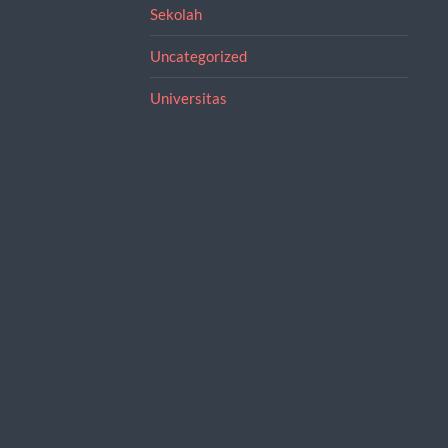
Sekolah
Uncategorized
Universitas