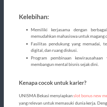
Kelebihan:
Memiliki kerjasama dengan berbagai
memudahkan mahasiswa untuk magang da
Fasilitas pendukung yang memadai, te
digital, dan ruang diskusi.
Program pembinaan kewirausahaan 
membangun mental bisnis sejak dini.
Kenapa cocok untuk karier?
UNISMA Bekasi menyiapkan
slot bonus new m
yang relevan untuk memasuki dunia kerja. Den