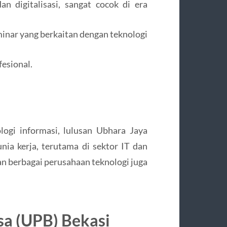
 digitalisasi, sangat cocok di era
inar yang berkaitan dengan teknologi
esional.
ogi informasi, lulusan Ubhara Jaya
nia kerja, terutama di sektor IT dan
 berbagai perusahaan teknologi juga
gsa (UPB) Bekasi