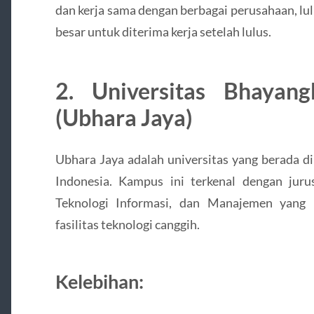
dan kerja sama dengan berbagai perusahaan, l
besar untuk diterima kerja setelah lulus.
2. Universitas Bhayan
(Ubhara Jaya)
Ubhara Jaya adalah universitas yang berada d
Indonesia. Kampus ini terkenal dengan juru
Teknologi Informasi, dan Manajemen yang 
fasilitas teknologi canggih.
Kelebihan: