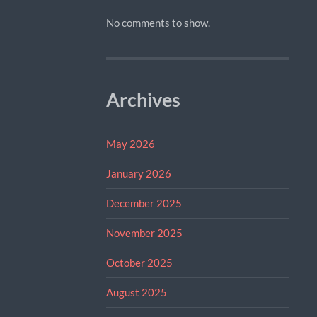
No comments to show.
Archives
May 2026
January 2026
December 2025
November 2025
October 2025
August 2025