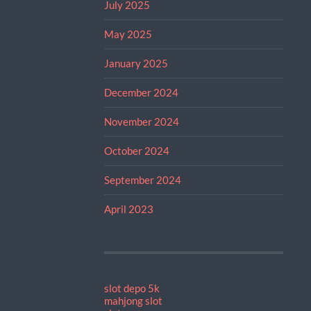
July 2025
May 2025
January 2025
December 2024
November 2024
October 2024
September 2024
April 2023
slot depo 5k
mahjong slot