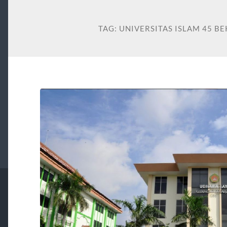
TAG:
UNIVERSITAS ISLAM 45 BE