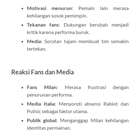
Motivasi menurun:
Pemain lain merasa
kehilangan sosok pemimpin.
Tekanan fans:
Dukungan berubah menjadi
kritik karena performa buruk.
Media:
Sorotan tajam membuat tim semakin
tertekan.
Reaksi Fans dan Media
Fans Milan:
Merasa frustrasi dengan
penurunan performa.
Media Italia:
Menyoroti absensi Rabiot dan
Pulisic sebagai faktor utama.
Publik global:
Menganggap Milan kehilangan
identitas permainan.