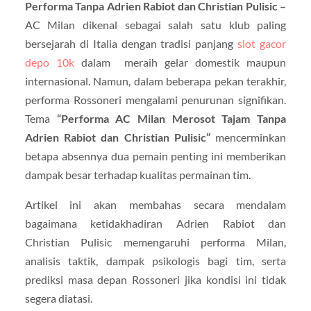
Performa Tanpa Adrien Rabiot dan Christian Pulisic –
AC Milan dikenal sebagai salah satu klub paling
bersejarah di Italia dengan tradisi panjang
slot gacor
depo 10k
dalam meraih gelar domestik maupun
internasional. Namun, dalam beberapa pekan terakhir,
performa Rossoneri mengalami penurunan signifikan.
Tema
“Performa AC Milan Merosot Tajam Tanpa
Adrien Rabiot dan Christian Pulisic”
mencerminkan
betapa absennya dua pemain penting ini memberikan
dampak besar terhadap kualitas permainan tim.
Artikel ini akan membahas secara mendalam
bagaimana ketidakhadiran Adrien Rabiot dan
Christian Pulisic memengaruhi performa Milan,
analisis taktik, dampak psikologis bagi tim, serta
prediksi masa depan Rossoneri jika kondisi ini tidak
segera diatasi.