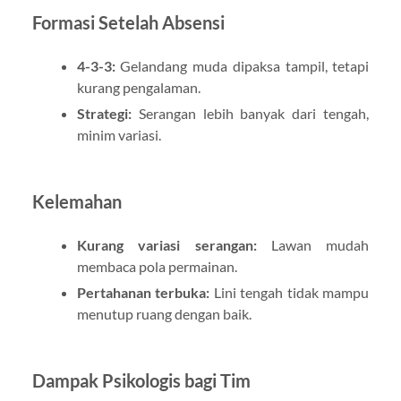
Formasi Setelah Absensi
4-3-3:
Gelandang muda dipaksa tampil, tetapi
kurang pengalaman.
Strategi:
Serangan lebih banyak dari tengah,
minim variasi.
Kelemahan
Kurang variasi serangan:
Lawan mudah
membaca pola permainan.
Pertahanan terbuka:
Lini tengah tidak mampu
menutup ruang dengan baik.
Dampak Psikologis bagi Tim