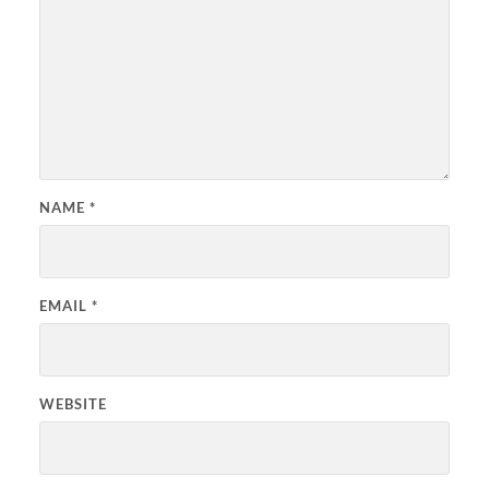
NAME
*
EMAIL
*
WEBSITE