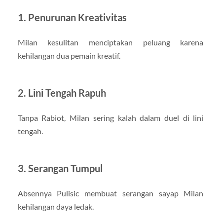
1. Penurunan Kreativitas
Milan kesulitan menciptakan peluang karena
kehilangan dua pemain kreatif.
2. Lini Tengah Rapuh
Tanpa Rabiot, Milan sering kalah dalam duel di lini
tengah.
3. Serangan Tumpul
Absennya Pulisic membuat serangan sayap Milan
kehilangan daya ledak.