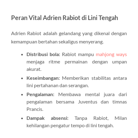
Peran Vital Adrien Rabiot di Lini Tengah
Adrien Rabiot adalah gelandang yang dikenal dengan
kemampuan bertahan sekaligus menyerang.
Distribusi bola:
Rabiot mampu
mahjong ways
menjaga ritme permainan dengan umpan
akurat.
Keseimbangan:
Memberikan stabilitas antara
lini pertahanan dan serangan.
Pengalaman:
Membawa mental juara dari
pengalaman bersama Juventus dan timnas
Prancis.
Dampak absensi:
Tanpa Rabiot, Milan
kehilangan pengatur tempo di lini tengah.