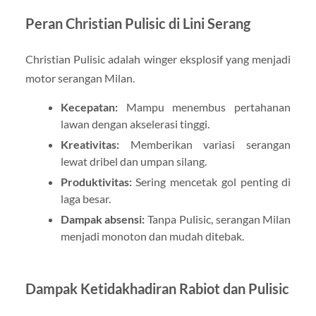
Peran Christian Pulisic di Lini Serang
Christian Pulisic adalah winger eksplosif yang menjadi
motor serangan Milan.
Kecepatan:
Mampu menembus pertahanan
lawan dengan akselerasi tinggi.
Kreativitas:
Memberikan variasi serangan
lewat dribel dan umpan silang.
Produktivitas:
Sering mencetak gol penting di
laga besar.
Dampak absensi:
Tanpa Pulisic, serangan Milan
menjadi monoton dan mudah ditebak.
Dampak Ketidakhadiran Rabiot dan Pulisic