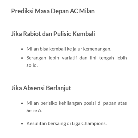
Prediksi Masa Depan AC Milan
Jika Rabiot dan Pulisic Kembali
Milan bisa kembali ke jalur kemenangan.
Serangan lebih variatif dan lini tengah lebih
solid.
Jika Absensi Berlanjut
Milan berisiko kehilangan posisi di papan atas
Serie A.
Kesulitan bersaing di Liga Champions.