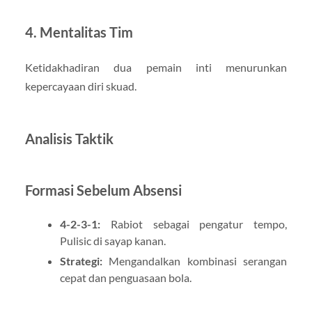
4. Mentalitas Tim
Ketidakhadiran dua pemain inti menurunkan
kepercayaan diri skuad.
Analisis Taktik
Formasi Sebelum Absensi
4-2-3-1:
Rabiot sebagai pengatur tempo,
Pulisic di sayap kanan.
Strategi:
Mengandalkan kombinasi serangan
cepat dan penguasaan bola.