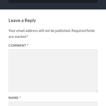
Leave a Reply
Your email address will not be published.
Required fields
are marked
*
COMMENT
*
NAME
*