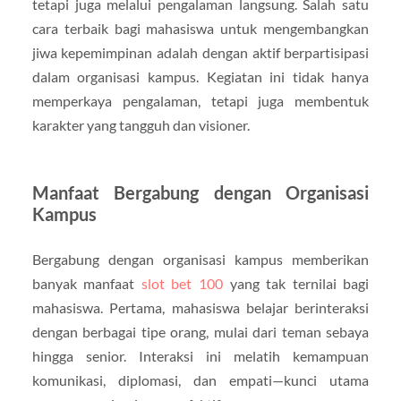
tetapi juga melalui pengalaman langsung. Salah satu
cara terbaik bagi mahasiswa untuk mengembangkan
jiwa kepemimpinan adalah dengan aktif berpartisipasi
dalam organisasi kampus. Kegiatan ini tidak hanya
memperkaya pengalaman, tetapi juga membentuk
karakter yang tangguh dan visioner.
Manfaat Bergabung dengan Organisasi
Kampus
Bergabung dengan organisasi kampus memberikan
banyak manfaat
slot bet 100
yang tak ternilai bagi
mahasiswa. Pertama, mahasiswa belajar berinteraksi
dengan berbagai tipe orang, mulai dari teman sebaya
hingga senior. Interaksi ini melatih kemampuan
komunikasi, diplomasi, dan empati—kunci utama