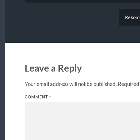
Rekome
Leave a Reply
Your email address will not be published.
Required 
COMMENT
*