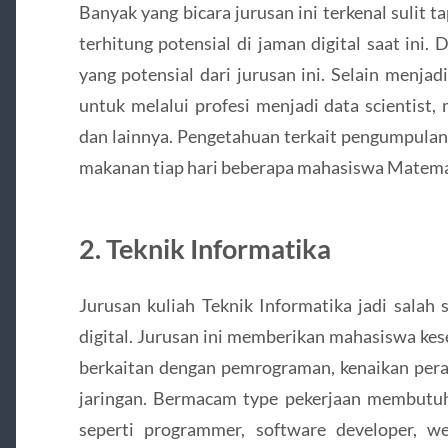
Banyak yang bicara jurusan ini terkenal sulit 
terhitung potensial di jaman digital saat ini. 
yang potensial dari jurusan ini. Selain menjad
untuk melalui profesi menjadi data scientist,
dan lainnya. Pengetahuan terkait pengumpulan,
makanan tiap hari beberapa mahasiswa Matemat
2. Teknik Informatika
Jurusan kuliah Teknik Informatika jadi salah 
digital. Jurusan ini memberikan mahasiswa kes
berkaitan dengan pemrograman, kenaikan pera
jaringan. Bermacam type pekerjaan membutuhk
seperti programmer, software developer, w