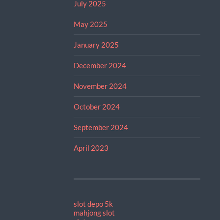
July 2025
May 2025
January 2025
December 2024
November 2024
October 2024
September 2024
April 2023
slot depo 5k
mahjong slot