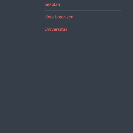
Sekolah
Uncategorized
Universitas