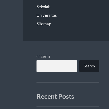
Sekolah
Universitas
Sitemap
SEARCH
Search
Recent Posts