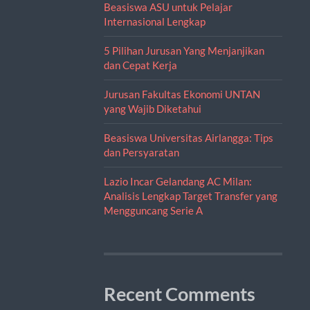
Beasiswa ASU untuk Pelajar
Internasional Lengkap
5 Pilihan Jurusan Yang Menjanjikan
dan Cepat Kerja
Jurusan Fakultas Ekonomi UNTAN
yang Wajib Diketahui
Beasiswa Universitas Airlangga: Tips
dan Persyaratan
Lazio Incar Gelandang AC Milan:
Analisis Lengkap Target Transfer yang
Mengguncang Serie A
Recent Comments