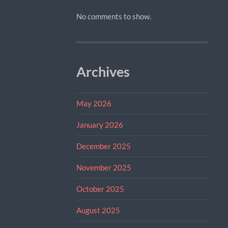
No comments to show.
Archives
May 2026
January 2026
December 2025
November 2025
October 2025
August 2025