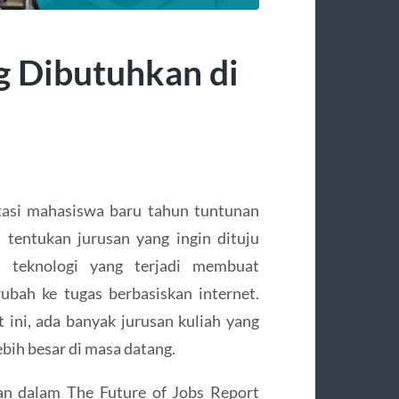
g Dibutuhkan di
tasi mahasiswa baru tahun tuntunan
tentukan jurusan yang ingin dituju
 teknologi yang terjadi membuat
rubah ke tugas berbasiskan internet.
 ini, ada banyak jurusan kuliah yang
ih besar di masa datang.
n dalam The Future of Jobs Report